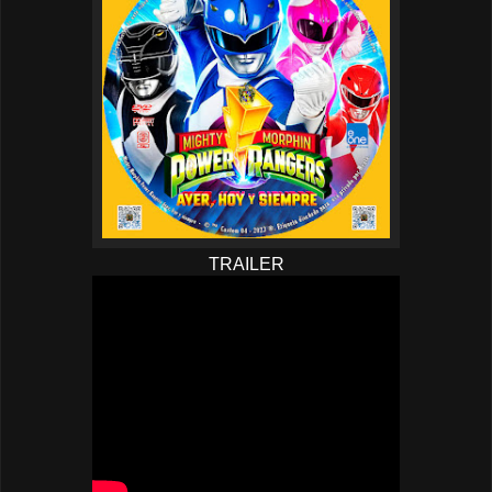
TRAILER