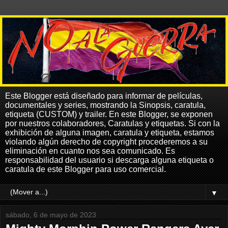
Este Blogger está diseñado para informar de películas,
documentales y series, mostrando la Sinopsis, caratula,
etiqueta (CUSTOM) y trailer. En este Blogger, se exponen
por nuestros colaboradores, Caratulas y etiquetas. Si con la
exhibición de alguna imagen, caratula y etiqueta, estamos
violando algún derecho de copyright procederemos a su
eliminación en cuanto nos sea comunicado. Es
responsabilidad del usuario si descarga alguna etiqueta o
caratula de este Blogger para uso comercial.
▼
sábado, 6 de mayo de 2023