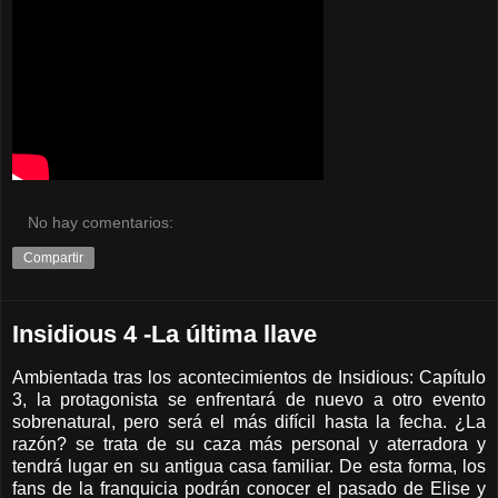
No hay comentarios:
Compartir
Insidious 4 -La última llave
Ambientada tras los acontecimientos de Insidious: Capítulo
3, la protagonista se enfrentará de nuevo a otro evento
sobrenatural, pero será el más difícil hasta la fecha. ¿La
razón? se trata de su caza más personal y aterradora y
tendrá lugar en su antigua casa familiar. De esta forma, los
fans de la franquicia podrán conocer el pasado de Elise y