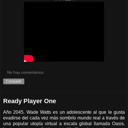
No hay comentarios:
Compartir
Ready Player One
Año 2045. Wade Watts es un adolescente al que le gusta
evadirse del cada vez más sombrío mundo real a través de
una popular utopía virtual a escala global llamada Oasis,