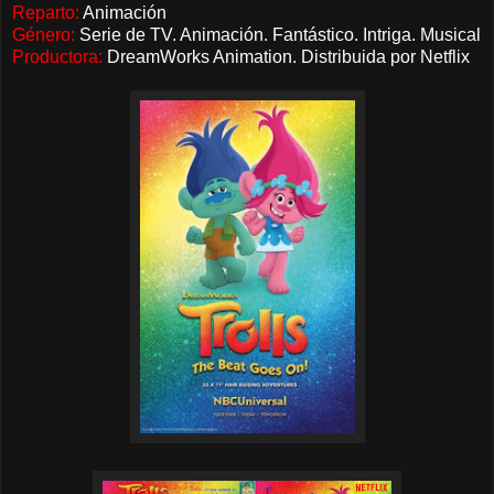
Reparto:
Animación
Género:
Serie de TV. Animación. Fantástico. Intriga. Musical
Productora:
DreamWorks Animation. Distribuida por Netflix