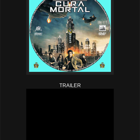
TRAILER