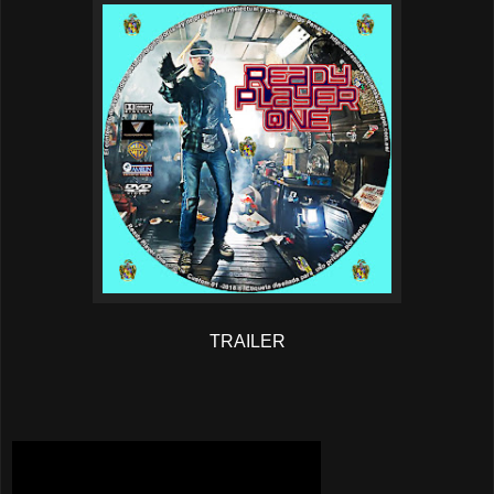
TRAILER