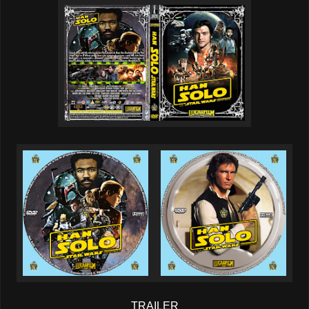
TRAILER