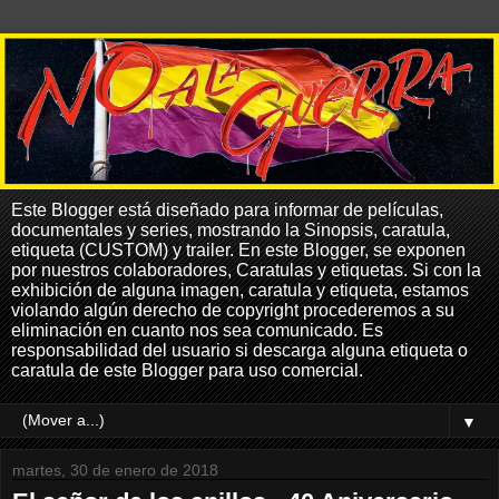
Este Blogger está diseñado para informar de películas,
documentales y series, mostrando la Sinopsis, caratula,
etiqueta (CUSTOM) y trailer. En este Blogger, se exponen
por nuestros colaboradores, Caratulas y etiquetas. Si con la
exhibición de alguna imagen, caratula y etiqueta, estamos
violando algún derecho de copyright procederemos a su
eliminación en cuanto nos sea comunicado. Es
responsabilidad del usuario si descarga alguna etiqueta o
caratula de este Blogger para uso comercial.
▼
martes, 30 de enero de 2018