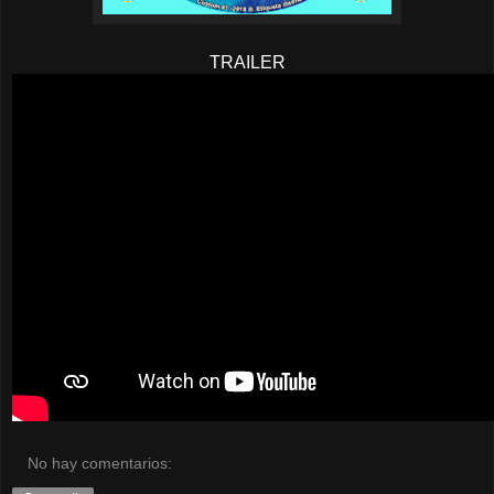
TRAILER
No hay comentarios: