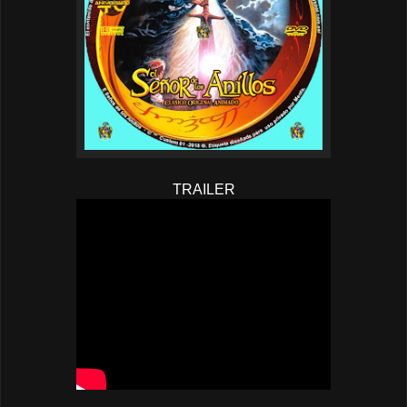
TRAILER