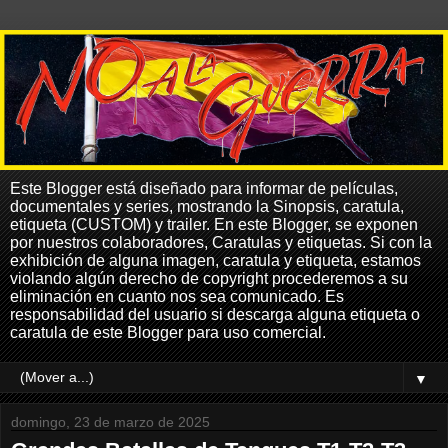
Este Blogger está diseñado para informar de películas,
documentales y series, mostrando la Sinopsis, caratula,
etiqueta (CUSTOM) y trailer. En este Blogger, se exponen
por nuestros colaboradores, Caratulas y etiquetas. Si con la
exhibición de alguna imagen, caratula y etiqueta, estamos
violando algún derecho de copyright procederemos a su
eliminación en cuanto nos sea comunicado. Es
responsabilidad del usuario si descarga alguna etiqueta o
caratula de este Blogger para uso comercial.
▼
domingo, 23 de marzo de 2025