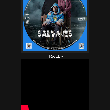
TRAILER