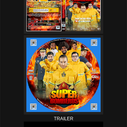
TRAILER