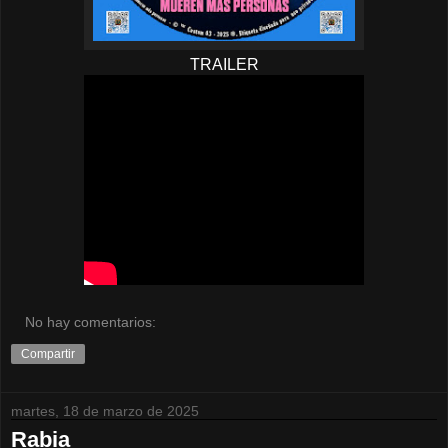
TRAILER
No hay comentarios:
Compartir
martes, 18 de marzo de 2025
Rabia