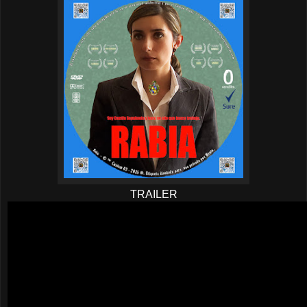
TRAILER