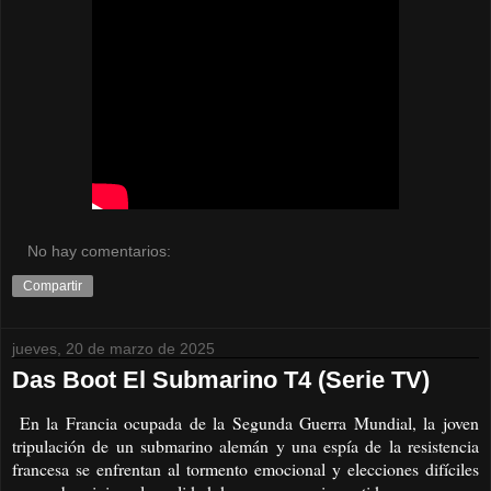
No hay comentarios:
Compartir
jueves, 20 de marzo de 2025
Das Boot El Submarino T4 (Serie TV)
En la Francia ocupada de la Segunda Guerra Mundial, la joven
tripulación de un submarino alemán y una espía de la resistencia
francesa se enfrentan al tormento emocional y elecciones difíciles