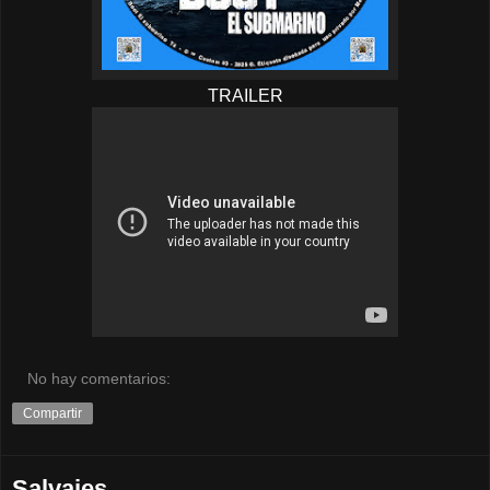
TRAILER
No hay comentarios:
Compartir
Salvajes