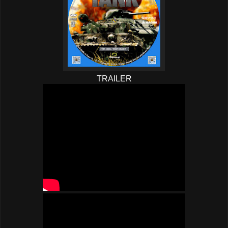
TRAILER