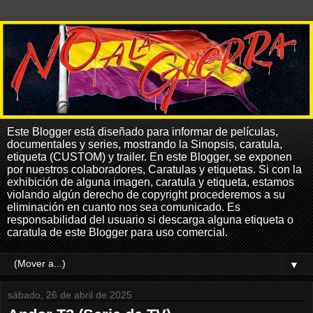
Este Blogger está diseñado para informar de películas,
documentales y series, mostrando la Sinopsis, caratula,
etiqueta (CUSTOM) y trailer. En este Blogger, se exponen
por nuestros colaboradores, Caratulas y etiquetas. Si con la
exhibición de alguna imagen, caratula y etiqueta, estamos
violando algún derecho de copyright procederemos a su
eliminación en cuanto nos sea comunicado. Es
responsabilidad del usuario si descarga alguna etiqueta o
caratula de este Blogger para uso comercial.
▼
sábado, 26 de abril de 2025