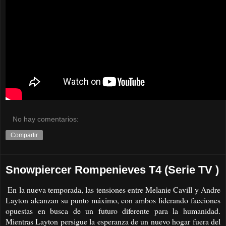
No hay comentarios:
Compartir
Snowpiercer Rompenieves T4 (Serie TV )
En la nueva temporada, las tensiones entre Melanie Cavill y Andre
Layton alcanzan su punto máximo, con ambos liderando facciones
opuestas en busca de un futuro diferente para la humanidad.
Mientras Layton persigue la esperanza de un nuevo hogar fuera del