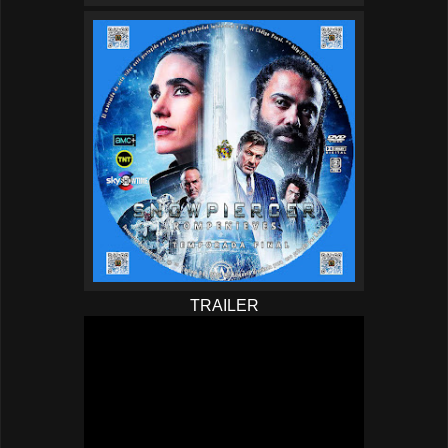
TRAILER