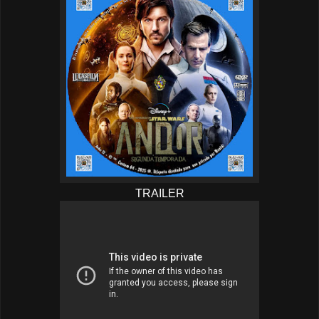
TRAILER