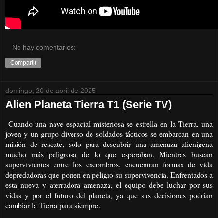
No hay comentarios:
Compartir
domingo, 20 de abril de 2025
Alien Planeta Tierra T1 (Serie TV)
Cuando una nave espacial misteriosa se estrella en la Tierra, una
joven y un grupo diverso de soldados tácticos se embarcan en una
misión de rescate, solo para descubrir una amenaza alienígena
mucho más peligrosa de lo que esperaban. Mientras buscan
supervivientes entre los escombros, encuentran formas de vida
depredadoras que ponen en peligro su supervivencia. Enfrentados a
esta nueva y aterradora amenaza, el equipo debe luchar por sus
vidas y por el futuro del planeta, ya que sus decisiones podrían
cambiar la Tierra para siempre.