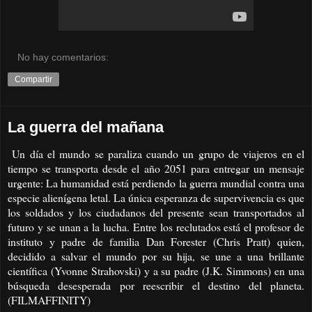
No hay comentarios:
Compartir
La guerra del mañana
Un día el mundo se paraliza cuando un grupo de viajeros en el
tiempo se transporta desde el año 2051 para entregar un mensaje
urgente: La humanidad está perdiendo la guerra mundial contra una
especie alienígena letal. La única esperanza de supervivencia es que
los soldados y los ciudadanos del presente sean transportados al
futuro y se unan a la lucha. Entre los reclutados está el profesor de
instituto y padre de familia Dan Forester (Chris Pratt) quien,
decidido a salvar el mundo por su hija, se une a una brillante
científica (Yvonne Strahovski) y a su padre (J.K. Simmons) en una
búsqueda desesperada por reescribir el destino del planeta.
(FILMAFFINITY)