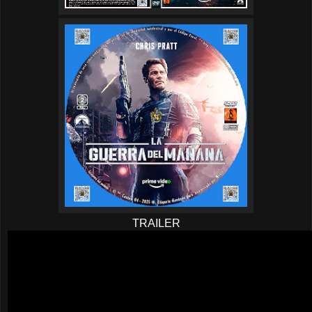
TRAILER