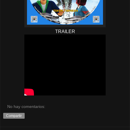
TRAILER
No hay comentarios:
Compartir