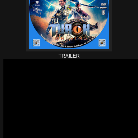
TRAILER