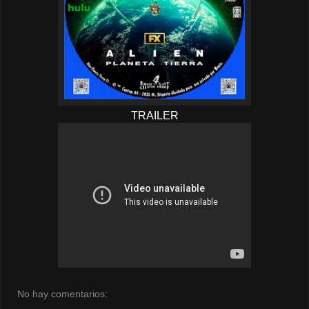
TRAILER
No hay comentarios: