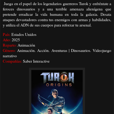
Juega en el papel de los legendarios guerreros Turok y enfréntate a
feroces dinosaurios y a una terrible amenaza alienígena que
pretende erradicar la vida humana en toda la galaxia. Desata
ataques devastadores contra tus enemigos con armas y habilidades,
y utiliza el ADN de sus cuerpos para reforzar tu arsenal.
País:
Estados Unidos
Año:
2025
Reparto:
Animación
Género:
Animación. Acción. Aventuras | Dinosaurios. Videojuego
narrativo
Compañías:
Saber Interactive