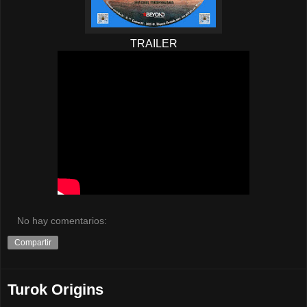
TRAILER
No hay comentarios:
Compartir
Turok Origins