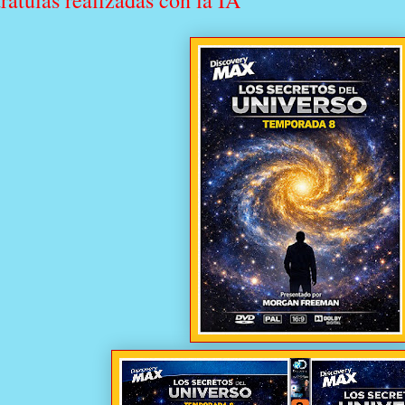
ratulas realizadas con la IA