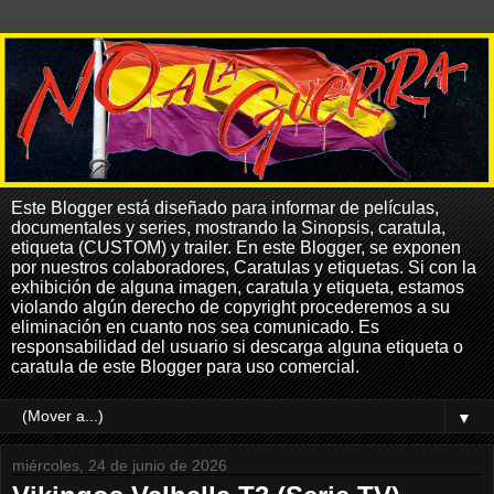
Este Blogger está diseñado para informar de películas,
documentales y series, mostrando la Sinopsis, caratula,
etiqueta (CUSTOM) y trailer. En este Blogger, se exponen
por nuestros colaboradores, Caratulas y etiquetas. Si con la
exhibición de alguna imagen, caratula y etiqueta, estamos
violando algún derecho de copyright procederemos a su
eliminación en cuanto nos sea comunicado. Es
responsabilidad del usuario si descarga alguna etiqueta o
caratula de este Blogger para uso comercial.
▼
miércoles, 24 de junio de 2026