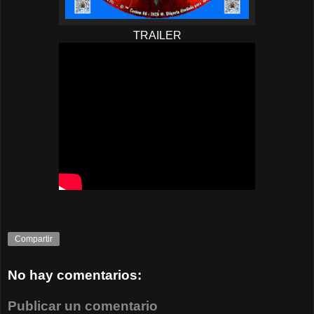
TRAILER
Compartir
No hay comentarios:
Publicar un comentario