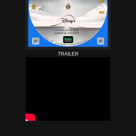
TRAILER