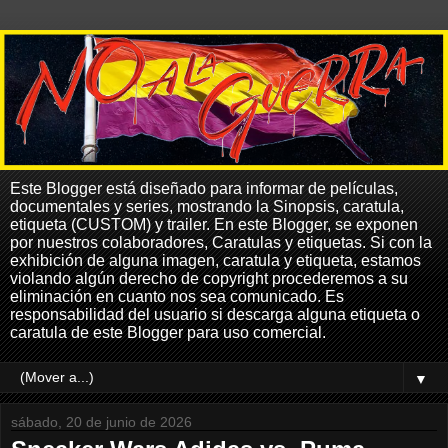
Este Blogger está diseñado para informar de películas,
documentales y series, mostrando la Sinopsis, caratula,
etiqueta (CUSTOM) y trailer. En este Blogger, se exponen
por nuestros colaboradores, Caratulas y etiquetas. Si con la
exhibición de alguna imagen, caratula y etiqueta, estamos
violando algún derecho de copyright procederemos a su
eliminación en cuanto nos sea comunicado. Es
responsabilidad del usuario si descarga alguna etiqueta o
caratula de este Blogger para uso comercial.
▼
sábado, 20 de junio de 2026