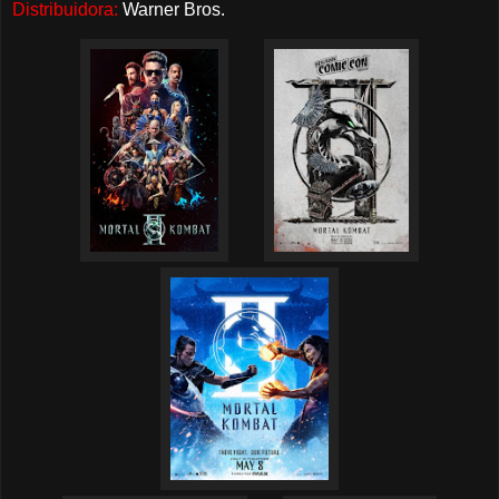
Distribuidora:
Warner Bros.