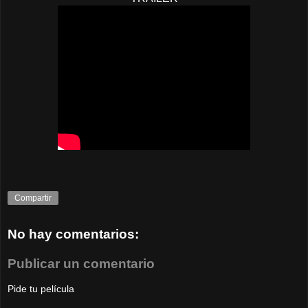
Compartir
No hay comentarios:
Publicar un comentario
Pide tu película