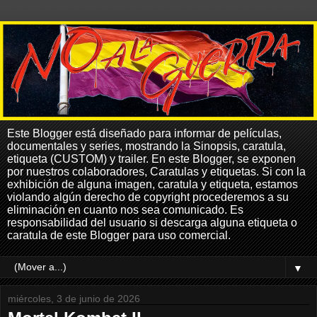
Este Blogger está diseñado para informar de películas,
documentales y series, mostrando la Sinopsis, caratula,
etiqueta (CUSTOM) y trailer. En este Blogger, se exponen
por nuestros colaboradores, Caratulas y etiquetas. Si con la
exhibición de alguna imagen, caratula y etiqueta, estamos
violando algún derecho de copyright procederemos a su
eliminación en cuanto nos sea comunicado. Es
responsabilidad del usuario si descarga alguna etiqueta o
caratula de este Blogger para uso comercial.
▼
miércoles, 3 de junio de 2026