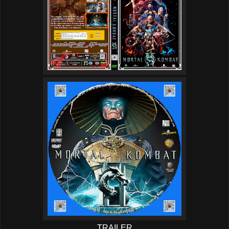
TRAILER