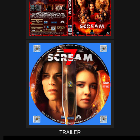
TRAILER