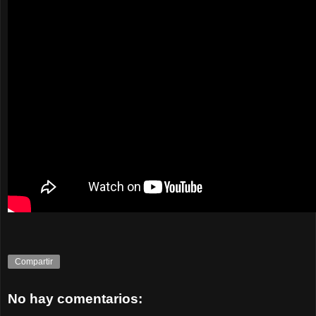
Compartir
No hay comentarios: