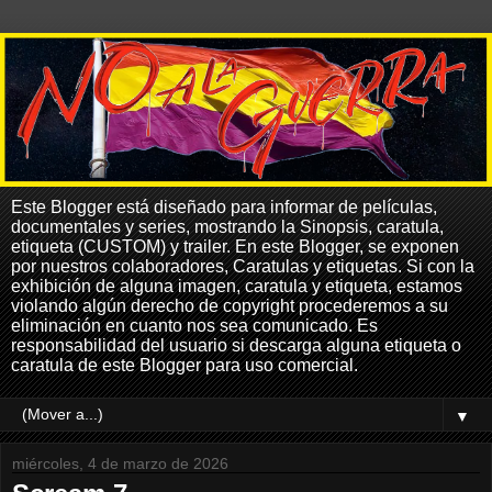
Este Blogger está diseñado para informar de películas,
documentales y series, mostrando la Sinopsis, caratula,
etiqueta (CUSTOM) y trailer. En este Blogger, se exponen
por nuestros colaboradores, Caratulas y etiquetas. Si con la
exhibición de alguna imagen, caratula y etiqueta, estamos
violando algún derecho de copyright procederemos a su
eliminación en cuanto nos sea comunicado. Es
responsabilidad del usuario si descarga alguna etiqueta o
caratula de este Blogger para uso comercial.
▼
miércoles, 4 de marzo de 2026