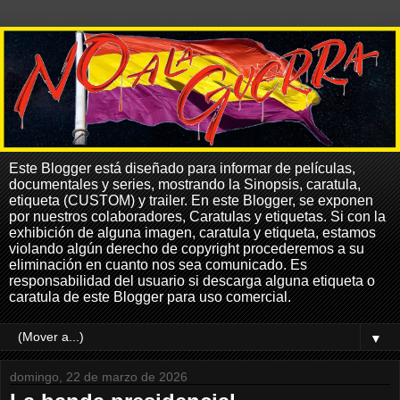
Este Blogger está diseñado para informar de películas,
documentales y series, mostrando la Sinopsis, caratula,
etiqueta (CUSTOM) y trailer. En este Blogger, se exponen
por nuestros colaboradores, Caratulas y etiquetas. Si con la
exhibición de alguna imagen, caratula y etiqueta, estamos
violando algún derecho de copyright procederemos a su
eliminación en cuanto nos sea comunicado. Es
responsabilidad del usuario si descarga alguna etiqueta o
caratula de este Blogger para uso comercial.
▼
domingo, 22 de marzo de 2026