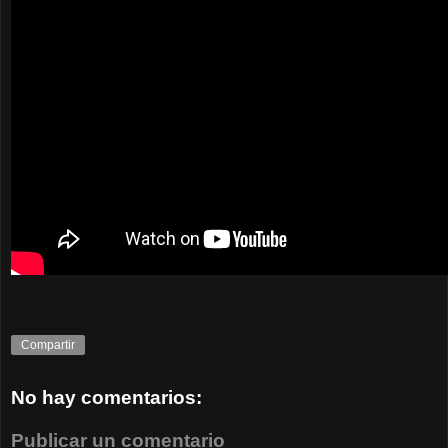
Compartir
No hay comentarios:
Publicar un comentario