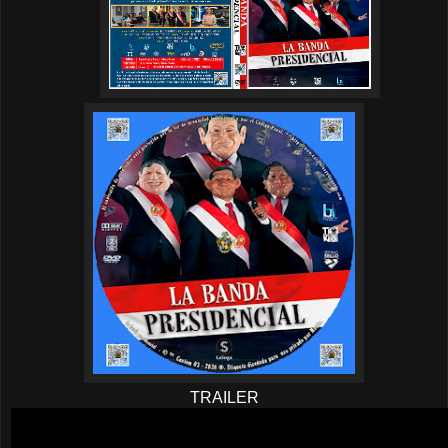
TRAILER