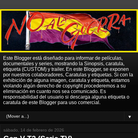
Este Blogger está diseñado para informar de películas,
documentales y series, mostrando la Sinopsis, caratula,
etiqueta (CUSTOM) y trailer. En este Blogger, se exponen
por nuestros colaboradores, Caratulas y etiquetas. Si con la
exhibición de alguna imagen, caratula y etiqueta, estamos
violando algún derecho de copyright procederemos a su
eliminación en cuanto nos sea comunicado. Es
responsabilidad del usuario si descarga alguna etiqueta o
caratula de este Blogger para uso comercial.
▼
sábado, 14 de febrero de 2026