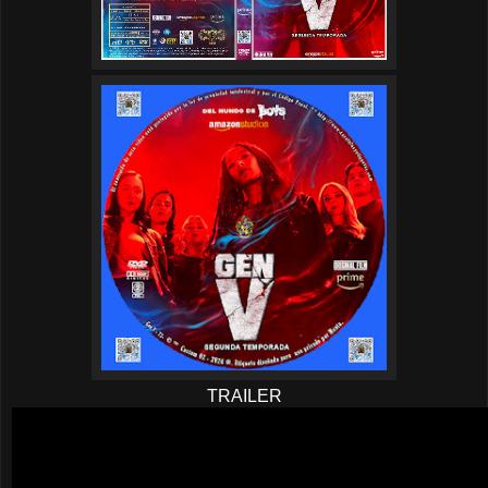
TRAILER