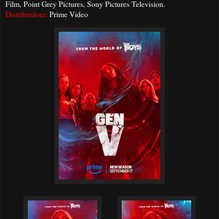
Film, Point Grey Pictures, Sony Pictures Television.
Distribuidora:
Prime Video