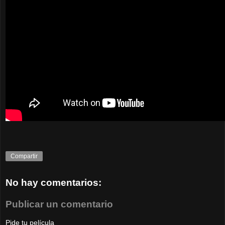
Compartir
No hay comentarios:
Publicar un comentario
Pide tu película