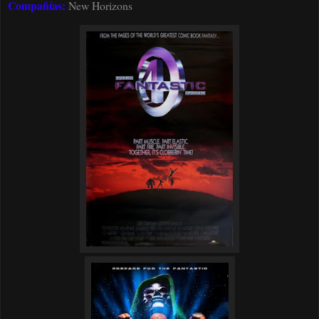
Compañías:
New Horizons