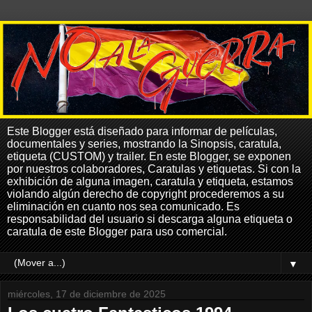
Este Blogger está diseñado para informar de películas,
documentales y series, mostrando la Sinopsis, caratula,
etiqueta (CUSTOM) y trailer. En este Blogger, se exponen
por nuestros colaboradores, Caratulas y etiquetas. Si con la
exhibición de alguna imagen, caratula y etiqueta, estamos
violando algún derecho de copyright procederemos a su
eliminación en cuanto nos sea comunicado. Es
responsabilidad del usuario si descarga alguna etiqueta o
caratula de este Blogger para uso comercial.
▼
miércoles, 17 de diciembre de 2025