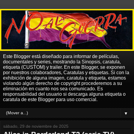
Este Blogger está diseñado para informar de películas,
documentales y series, mostrando la Sinopsis, caratula,
etiqueta (CUSTOM) y trailer. En este Blogger, se exponen
por nuestros colaboradores, Caratulas y etiquetas. Si con la
exhibición de alguna imagen, caratula y etiqueta, estamos
violando algún derecho de copyright procederemos a su
eliminación en cuanto nos sea comunicado. Es
responsabilidad del usuario si descarga alguna etiqueta o
caratula de este Blogger para uso comercial.
▼
sábado, 29 de noviembre de 2025