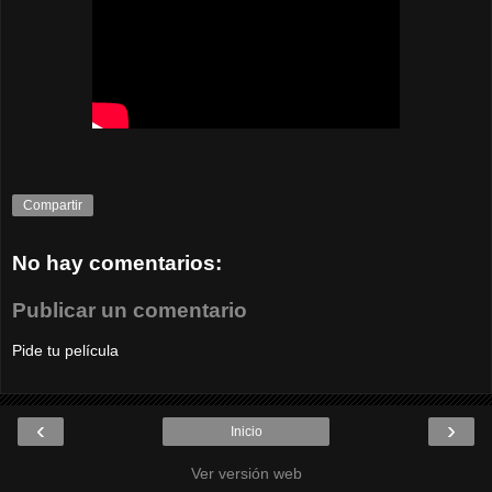
Compartir
No hay comentarios:
Publicar un comentario
Pide tu película
‹
›
Inicio
Ver versión web