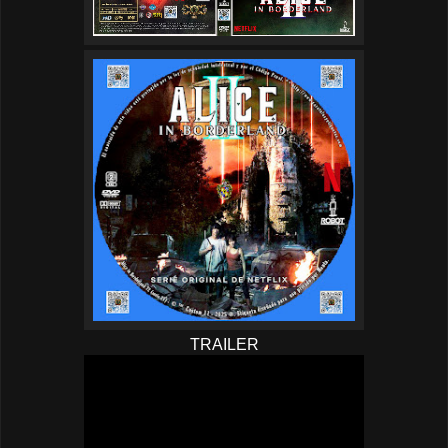
TRAILER