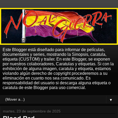
Este Blogger está diseñado para informar de películas,
documentales y series, mostrando la Sinopsis, caratula,
etiqueta (CUSTOM) y trailer. En este Blogger, se exponen
por nuestros colaboradores, Caratulas y etiquetas. Si con la
exhibición de alguna imagen, caratula y etiqueta, estamos
violando algún derecho de copyright procederemos a su
eliminación en cuanto nos sea comunicado. Es
responsabilidad del usuario si descarga alguna etiqueta o
caratula de este Blogger para uso comercial.
▼
martes, 23 de septiembre de 2025