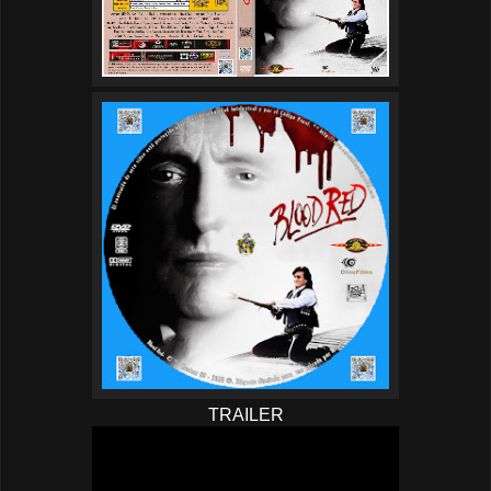
TRAILER