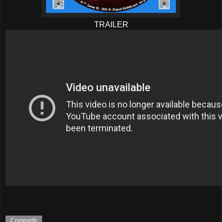
TRAILER
Compartir