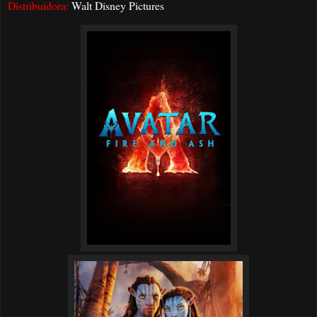
Distribuidora:
Walt Disney Pictures