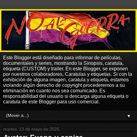
Este Blogger está diseñado para informar de películas,
documentales y series, mostrando la Sinopsis, caratula,
etiqueta (CUSTOM) y trailer. En este Blogger, se exponen
por nuestros colaboradores, Caratulas y etiquetas. Si con la
exhibición de alguna imagen, caratula y etiqueta, estamos
violando algún derecho de copyright procederemos a su
eliminación en cuanto nos sea comunicado. Es
responsabilidad del usuario si descarga alguna etiqueta o
caratula de este Blogger para uso comercial.
▼
martes, 13 de mayo de 2025