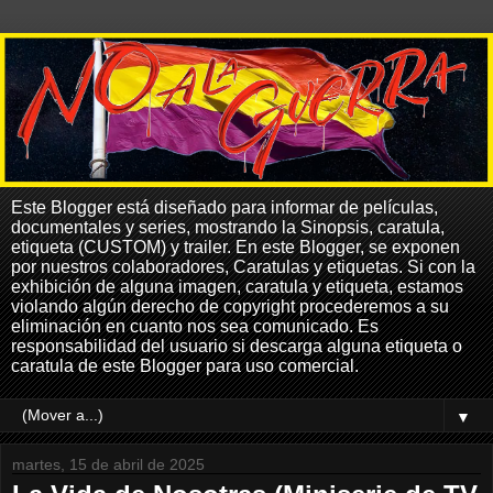
Este Blogger está diseñado para informar de películas,
documentales y series, mostrando la Sinopsis, caratula,
etiqueta (CUSTOM) y trailer. En este Blogger, se exponen
por nuestros colaboradores, Caratulas y etiquetas. Si con la
exhibición de alguna imagen, caratula y etiqueta, estamos
violando algún derecho de copyright procederemos a su
eliminación en cuanto nos sea comunicado. Es
responsabilidad del usuario si descarga alguna etiqueta o
caratula de este Blogger para uso comercial.
▼
martes, 15 de abril de 2025