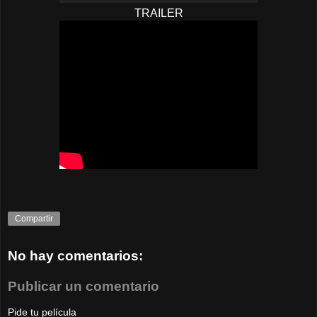
TRAILER
Compartir
No hay comentarios:
Publicar un comentario
Pide tu película