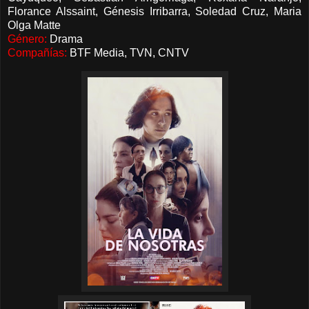
Florance Alssaint, Génesis Irribarra, Soledad Cruz, Maria
Olga Matte
Género:
Drama
Compañías:
BTF Media, TVN, CNTV