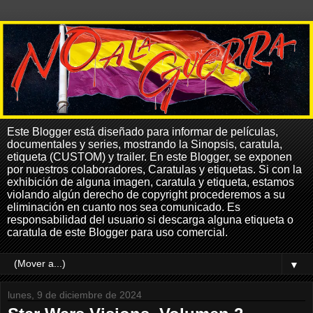
Este Blogger está diseñado para informar de películas,
documentales y series, mostrando la Sinopsis, caratula,
etiqueta (CUSTOM) y trailer. En este Blogger, se exponen
por nuestros colaboradores, Caratulas y etiquetas. Si con la
exhibición de alguna imagen, caratula y etiqueta, estamos
violando algún derecho de copyright procederemos a su
eliminación en cuanto nos sea comunicado. Es
responsabilidad del usuario si descarga alguna etiqueta o
caratula de este Blogger para uso comercial.
▼
lunes, 9 de diciembre de 2024