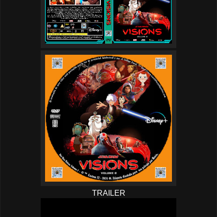
TRAILER