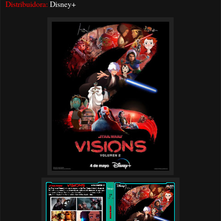
Distribuidora:
Disney+