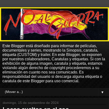
Este Blogger está diseñado para informar de películas,
documentales y series, mostrando la Sinopsis, caratula,
etiqueta (CUSTOM) y trailer. En este Blogger, se exponen
por nuestros colaboradores, Caratulas y etiquetas. Si con la
exhibición de alguna imagen, caratula y etiqueta, estamos
violando algún derecho de copyright procederemos a su
eliminación en cuanto nos sea comunicado. Es
responsabilidad del usuario si descarga alguna etiqueta o
caratula de este Blogger para uso comercial.
▼
domingo, 15 de septiembre de 2024