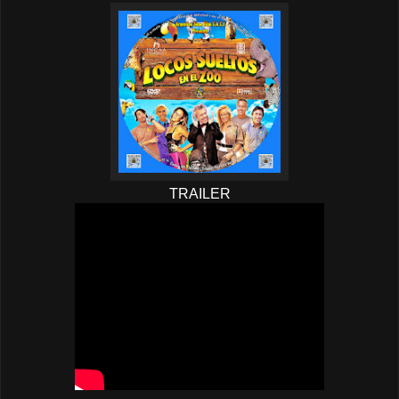
TRAILER