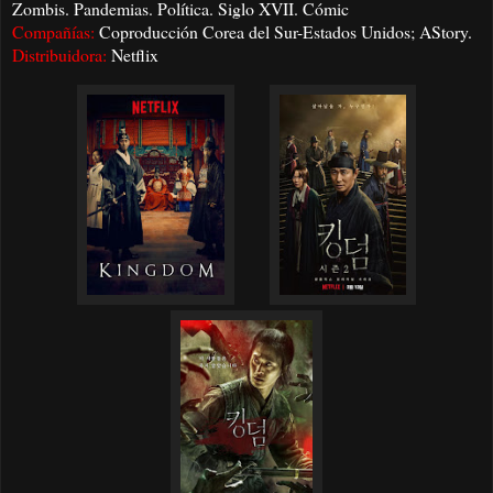
Zombis. Pandemias. Política. Siglo XVII. Cómic
Compañías:
Coproducción Corea del Sur-Estados Unidos; AStory.
Distribuidora:
Netflix