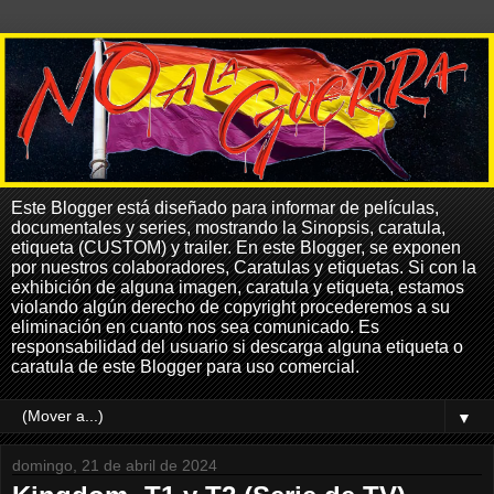
Este Blogger está diseñado para informar de películas,
documentales y series, mostrando la Sinopsis, caratula,
etiqueta (CUSTOM) y trailer. En este Blogger, se exponen
por nuestros colaboradores, Caratulas y etiquetas. Si con la
exhibición de alguna imagen, caratula y etiqueta, estamos
violando algún derecho de copyright procederemos a su
eliminación en cuanto nos sea comunicado. Es
responsabilidad del usuario si descarga alguna etiqueta o
caratula de este Blogger para uso comercial.
▼
domingo, 21 de abril de 2024