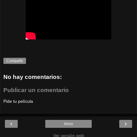
Compartir
No hay comentarios:
Publicar un comentario
Pide tu película
‹
›
Inicio
Ver versión web