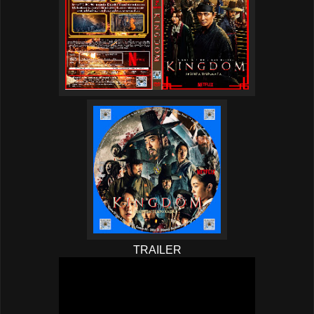
TRAILER