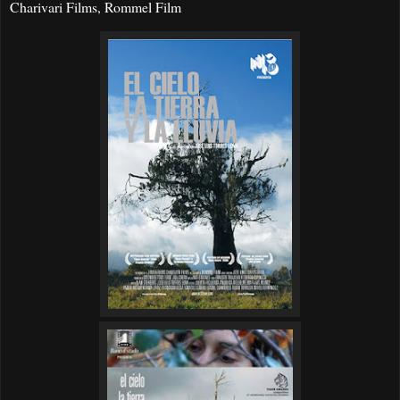
Charivari Films, Rommel Film