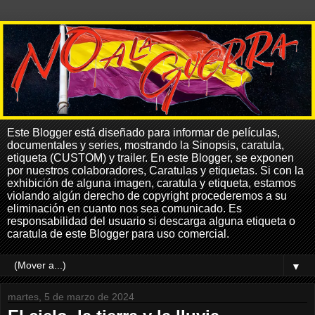
Este Blogger está diseñado para informar de películas,
documentales y series, mostrando la Sinopsis, caratula,
etiqueta (CUSTOM) y trailer. En este Blogger, se exponen
por nuestros colaboradores, Caratulas y etiquetas. Si con la
exhibición de alguna imagen, caratula y etiqueta, estamos
violando algún derecho de copyright procederemos a su
eliminación en cuanto nos sea comunicado. Es
responsabilidad del usuario si descarga alguna etiqueta o
caratula de este Blogger para uso comercial.
▼
martes, 5 de marzo de 2024