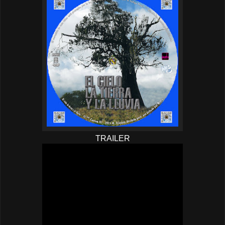
TRAILER