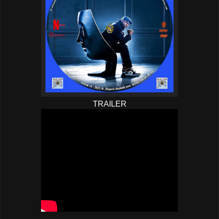
TRAILER