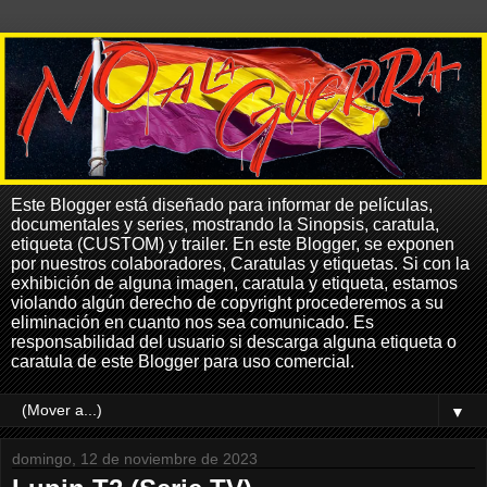
Este Blogger está diseñado para informar de películas,
documentales y series, mostrando la Sinopsis, caratula,
etiqueta (CUSTOM) y trailer. En este Blogger, se exponen
por nuestros colaboradores, Caratulas y etiquetas. Si con la
exhibición de alguna imagen, caratula y etiqueta, estamos
violando algún derecho de copyright procederemos a su
eliminación en cuanto nos sea comunicado. Es
responsabilidad del usuario si descarga alguna etiqueta o
caratula de este Blogger para uso comercial.
▼
domingo, 12 de noviembre de 2023