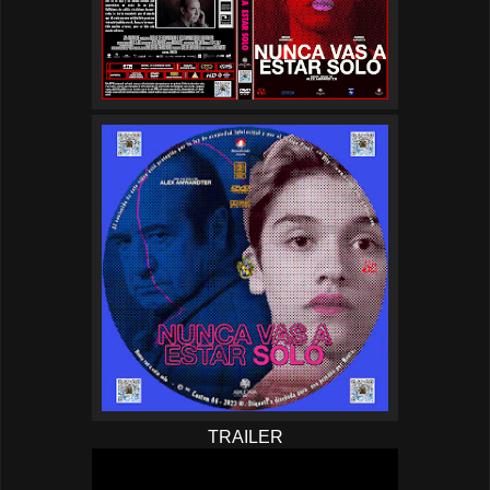
TRAILER