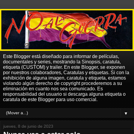
Este Blogger está diseñado para informar de películas,
documentales y series, mostrando la Sinopsis, caratula,
etiqueta (CUSTOM) y trailer. En este Blogger, se exponen
por nuestros colaboradores, Caratulas y etiquetas. Si con la
exhibición de alguna imagen, caratula y etiqueta, estamos
violando algún derecho de copyright procederemos a su
eliminación en cuanto nos sea comunicado. Es
responsabilidad del usuario si descarga alguna etiqueta o
caratula de este Blogger para uso comercial.
▼
jueves, 8 de junio de 2023