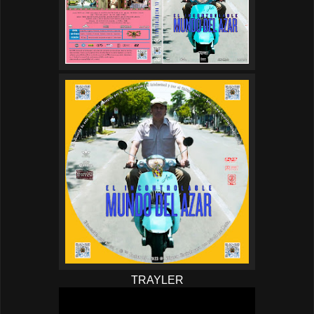
TRAYLER