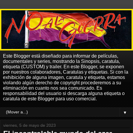
Este Blogger está diseñado para informar de películas,
documentales y series, mostrando la Sinopsis, caratula,
etiqueta (CUSTOM) y trailer. En este Blogger, se exponen
por nuestros colaboradores, Caratulas y etiquetas. Si con la
exhibición de alguna imagen, caratula y etiqueta, estamos
violando algún derecho de copyright procederemos a su
eliminación en cuanto nos sea comunicado. Es
responsabilidad del usuario si descarga alguna etiqueta o
caratula de este Blogger para uso comercial.
▼
viernes, 5 de mayo de 2023