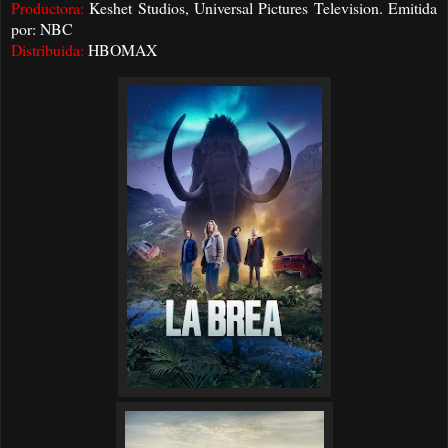
Productora:
Keshet Studios, Universal Pictures Television. Emitida
por: NBC
Distribuida:
HBOMAX