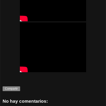
Compartir
No hay comentarios: