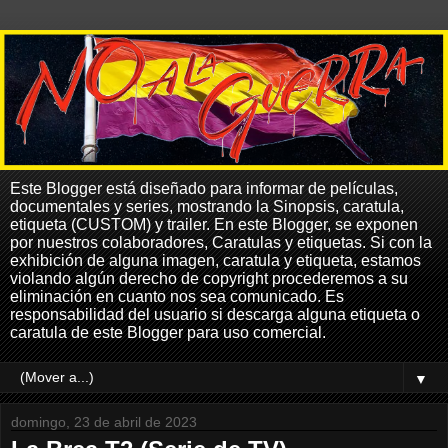
Este Blogger está diseñado para informar de películas,
documentales y series, mostrando la Sinopsis, caratula,
etiqueta (CUSTOM) y trailer. En este Blogger, se exponen
por nuestros colaboradores, Caratulas y etiquetas. Si con la
exhibición de alguna imagen, caratula y etiqueta, estamos
violando algún derecho de copyright procederemos a su
eliminación en cuanto nos sea comunicado. Es
responsabilidad del usuario si descarga alguna etiqueta o
caratula de este Blogger para uso comercial.
▼
domingo, 23 de abril de 2023