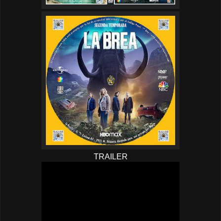
TRAILER