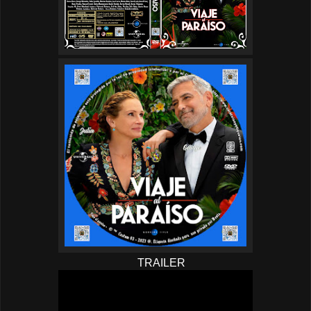
TRAILER