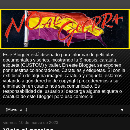
Este Blogger está diseñado para informar de películas,
documentales y series, mostrando la Sinopsis, caratula,
etiqueta (CUSTOM) y trailer. En este Blogger, se exponen
por nuestros colaboradores, Caratulas y etiquetas. Si con la
exhibición de alguna imagen, caratula y etiqueta, estamos
violando algún derecho de copyright procederemos a su
eliminación en cuanto nos sea comunicado. Es
responsabilidad del usuario si descarga alguna etiqueta o
caratula de este Blogger para uso comercial.
▼
viernes, 10 de marzo de 2023