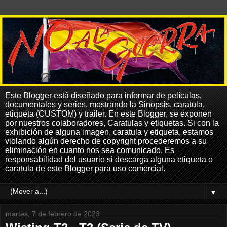
Este Blogger está diseñado para informar de películas,
documentales y series, mostrando la Sinopsis, caratula,
etiqueta (CUSTOM) y trailer. En este Blogger, se exponen
por nuestros colaboradores, Caratulas y etiquetas. Si con la
exhibición de alguna imagen, caratula y etiqueta, estamos
violando algún derecho de copyright procederemos a su
eliminación en cuanto nos sea comunicado. Es
responsabilidad del usuario si descarga alguna etiqueta o
caratula de este Blogger para uso comercial.
▼
martes, 7 de febrero de 2023