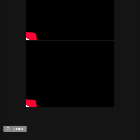
Compartir