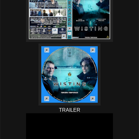
TRAILER