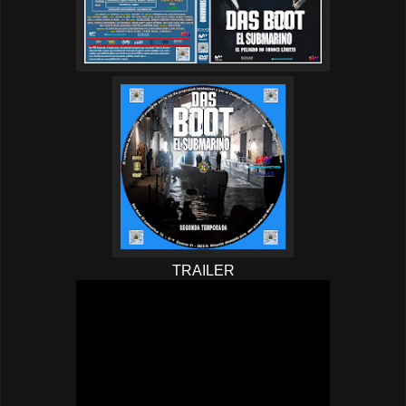
TRAILER