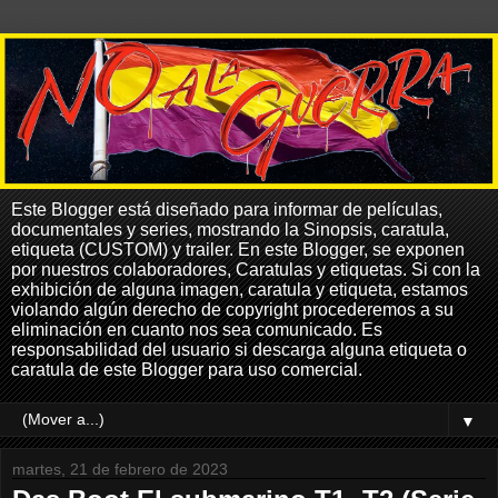
Este Blogger está diseñado para informar de películas,
documentales y series, mostrando la Sinopsis, caratula,
etiqueta (CUSTOM) y trailer. En este Blogger, se exponen
por nuestros colaboradores, Caratulas y etiquetas. Si con la
exhibición de alguna imagen, caratula y etiqueta, estamos
violando algún derecho de copyright procederemos a su
eliminación en cuanto nos sea comunicado. Es
responsabilidad del usuario si descarga alguna etiqueta o
caratula de este Blogger para uso comercial.
▼
martes, 21 de febrero de 2023