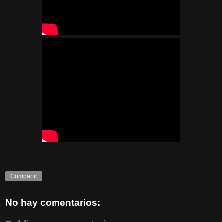
Compartir
No hay comentarios: