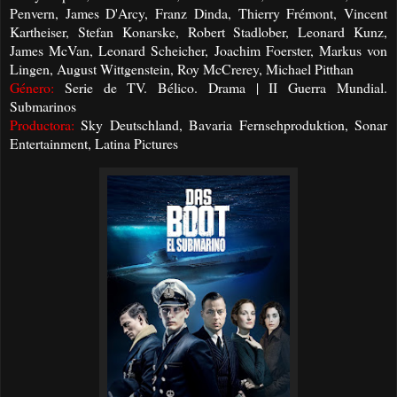
Penvern, James D'Arcy, Franz Dinda, Thierry Frémont, Vincent
Kartheiser, Stefan Konarske, Robert Stadlober, Leonard Kunz,
James McVan, Leonard Scheicher, Joachim Foerster, Markus von
Lingen, August Wittgenstein, Roy McCrerey, Michael Pitthan
Género:
Serie de TV. Bélico. Drama | II Guerra Mundial.
Submarinos
Productora:
Sky Deutschland, Bavaria Fernsehproduktion, Sonar
Entertainment, Latina Pictures