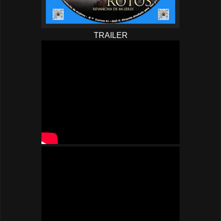
TRAILER