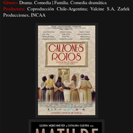
Género:
Drama. Comedia | Familia. Comedia dramática
Productora:
Coproducción Chile-Argentina; Valcine S.A, Zarlek
Producciones, INCAA