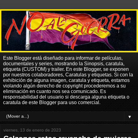
Este Blogger está diseñado para informar de películas,
documentales y series, mostrando la Sinopsis, caratula,
etiqueta (CUSTOM) y trailer. En este Blogger, se exponen
por nuestros colaboradores, Caratulas y etiquetas. Si con la
exhibición de alguna imagen, caratula y etiqueta, estamos
violando algún derecho de copyright procederemos a su
eliminación en cuanto nos sea comunicado. Es
responsabilidad del usuario si descarga alguna etiqueta o
caratula de este Blogger para uso comercial.
▼
viernes, 13 de enero de 2023