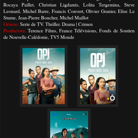
Rocaya Paillet, Christian Ligdamis, Lolita Tergemina, Steve
Leonard, Michel Barre, Francis Convert, Olivier Granier, Elise Le
Stume, Jean-Pierre Boucher, Michel Maillot
Género:
Serie de TV. Thriller. Drama | Crimen
Productora:
Terence Films, France Télévisions, Fonds de Soutien
de Nouvelle-Calédonie, TV5 Monde