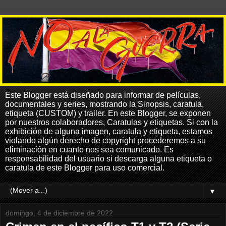
Este Blogger está diseñado para informar de películas,
documentales y series, mostrando la Sinopsis, caratula,
etiqueta (CUSTOM) y trailer. En este Blogger, se exponen
por nuestros colaboradores, Caratulas y etiquetas. Si con la
exhibición de alguna imagen, caratula y etiqueta, estamos
violando algún derecho de copyright procederemos a su
eliminación en cuanto nos sea comunicado. Es
responsabilidad del usuario si descarga alguna etiqueta o
caratula de este Blogger para uso comercial.
▼
domingo, 4 de diciembre de 2022