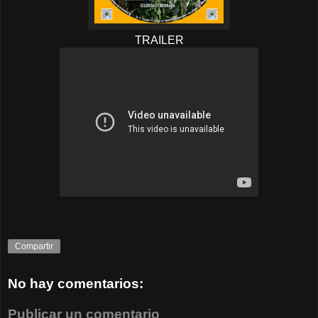
TRAILER
Compartir
No hay comentarios:
Publicar un comentario