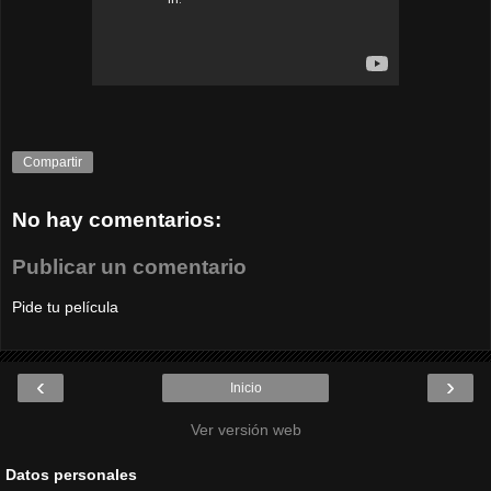
Compartir
No hay comentarios:
Publicar un comentario
Pide tu película
‹
›
Inicio
Ver versión web
Datos personales