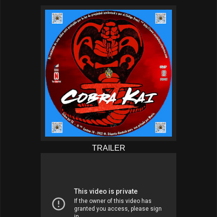
TRAILER