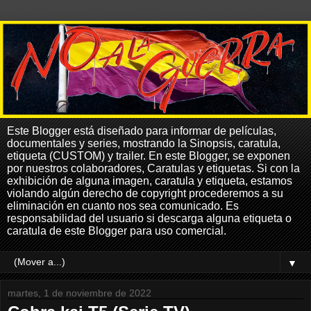
Este Blogger está diseñado para informar de películas,
documentales y series, mostrando la Sinopsis, caratula,
etiqueta (CUSTOM) y trailer. En este Blogger, se exponen
por nuestros colaboradores, Caratulas y etiquetas. Si con la
exhibición de alguna imagen, caratula y etiqueta, estamos
violando algún derecho de copyright procederemos a su
eliminación en cuanto nos sea comunicado. Es
responsabilidad del usuario si descarga alguna etiqueta o
caratula de este Blogger para uso comercial.
▼
martes, 1 de noviembre de 2022