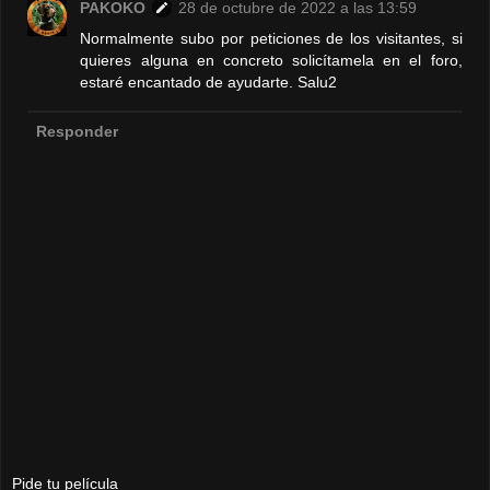
PAKOKO
28 de octubre de 2022 a las 13:59
Normalmente subo por peticiones de los visitantes, si
quieres alguna en concreto solicítamela en el foro,
estaré encantado de ayudarte. Salu2
Responder
Pide tu película