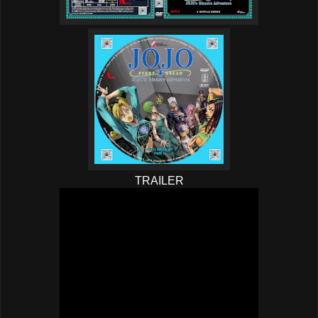
TRAILER