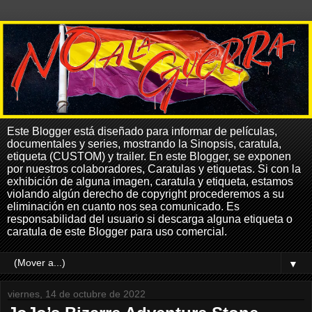
Este Blogger está diseñado para informar de películas,
documentales y series, mostrando la Sinopsis, caratula,
etiqueta (CUSTOM) y trailer. En este Blogger, se exponen
por nuestros colaboradores, Caratulas y etiquetas. Si con la
exhibición de alguna imagen, caratula y etiqueta, estamos
violando algún derecho de copyright procederemos a su
eliminación en cuanto nos sea comunicado. Es
responsabilidad del usuario si descarga alguna etiqueta o
caratula de este Blogger para uso comercial.
▼
viernes, 14 de octubre de 2022