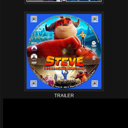
TRAILER