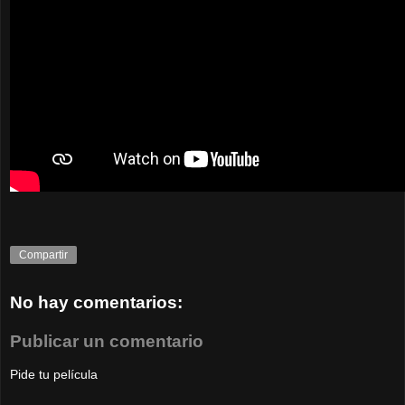
Compartir
No hay comentarios:
Publicar un comentario
Pide tu película