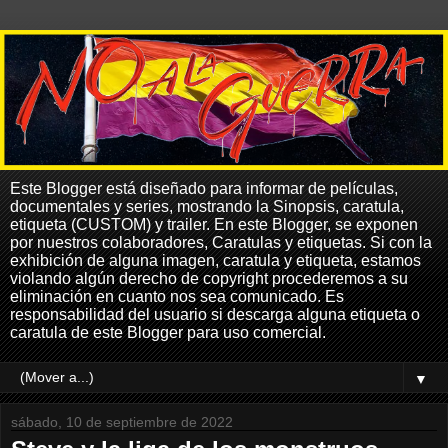
Este Blogger está diseñado para informar de películas,
documentales y series, mostrando la Sinopsis, caratula,
etiqueta (CUSTOM) y trailer. En este Blogger, se exponen
por nuestros colaboradores, Caratulas y etiquetas. Si con la
exhibición de alguna imagen, caratula y etiqueta, estamos
violando algún derecho de copyright procederemos a su
eliminación en cuanto nos sea comunicado. Es
responsabilidad del usuario si descarga alguna etiqueta o
caratula de este Blogger para uso comercial.
▼
sábado, 10 de septiembre de 2022