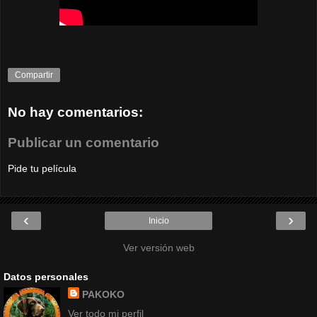
Compartir
No hay comentarios:
Publicar un comentario
Pide tu película
‹
›
Inicio
Ver versión web
Datos personales
PAKOKO
Ver todo mi perfil