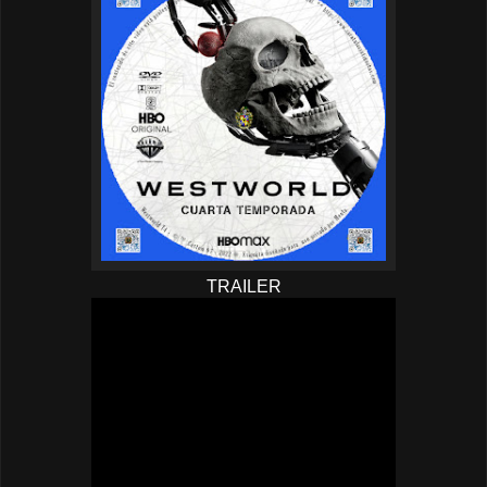
TRAILER