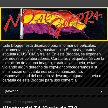
Este Blogger está diseñado para informar de películas,
documentales y series, mostrando la Sinopsis, caratula,
etiqueta (CUSTOM) y trailer. En este Blogger, se exponen
por nuestros colaboradores, Caratulas y etiquetas. Si con la
exhibición de alguna imagen, caratula y etiqueta, estamos
violando algún derecho de copyright procederemos a su
eliminación en cuanto nos sea comunicado. Es
responsabilidad del usuario si descarga alguna etiqueta o
caratula de este Blogger para uso comercial.
▼
lunes, 29 de agosto de 2022