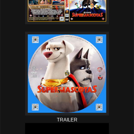
TRAILER