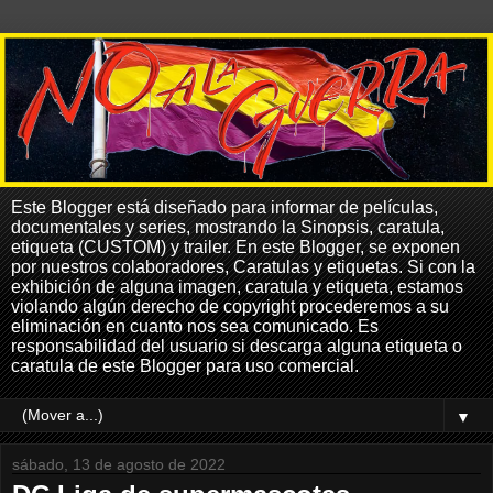
Este Blogger está diseñado para informar de películas,
documentales y series, mostrando la Sinopsis, caratula,
etiqueta (CUSTOM) y trailer. En este Blogger, se exponen
por nuestros colaboradores, Caratulas y etiquetas. Si con la
exhibición de alguna imagen, caratula y etiqueta, estamos
violando algún derecho de copyright procederemos a su
eliminación en cuanto nos sea comunicado. Es
responsabilidad del usuario si descarga alguna etiqueta o
caratula de este Blogger para uso comercial.
▼
sábado, 13 de agosto de 2022