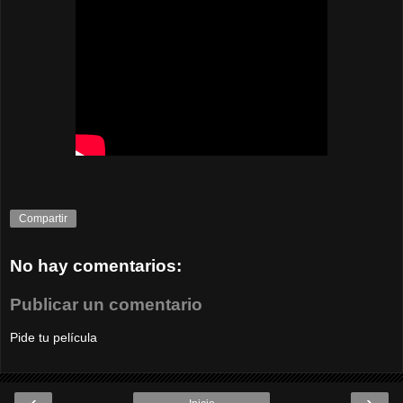
Compartir
No hay comentarios:
Publicar un comentario
Pide tu película
‹
›