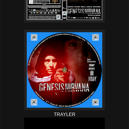
TRAYLER