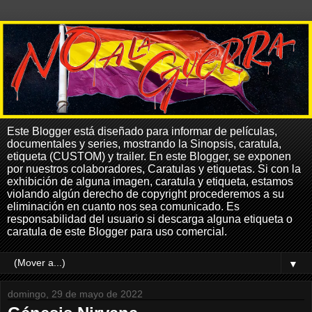
Este Blogger está diseñado para informar de películas,
documentales y series, mostrando la Sinopsis, caratula,
etiqueta (CUSTOM) y trailer. En este Blogger, se exponen
por nuestros colaboradores, Caratulas y etiquetas. Si con la
exhibición de alguna imagen, caratula y etiqueta, estamos
violando algún derecho de copyright procederemos a su
eliminación en cuanto nos sea comunicado. Es
responsabilidad del usuario si descarga alguna etiqueta o
caratula de este Blogger para uso comercial.
▼
domingo, 29 de mayo de 2022