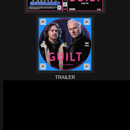
TRAILER