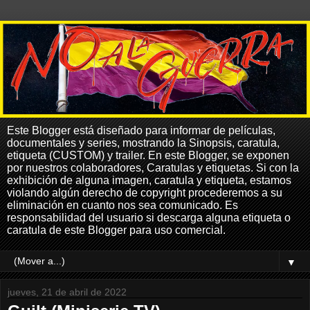
Este Blogger está diseñado para informar de películas,
documentales y series, mostrando la Sinopsis, caratula,
etiqueta (CUSTOM) y trailer. En este Blogger, se exponen
por nuestros colaboradores, Caratulas y etiquetas. Si con la
exhibición de alguna imagen, caratula y etiqueta, estamos
violando algún derecho de copyright procederemos a su
eliminación en cuanto nos sea comunicado. Es
responsabilidad del usuario si descarga alguna etiqueta o
caratula de este Blogger para uso comercial.
▼
jueves, 21 de abril de 2022