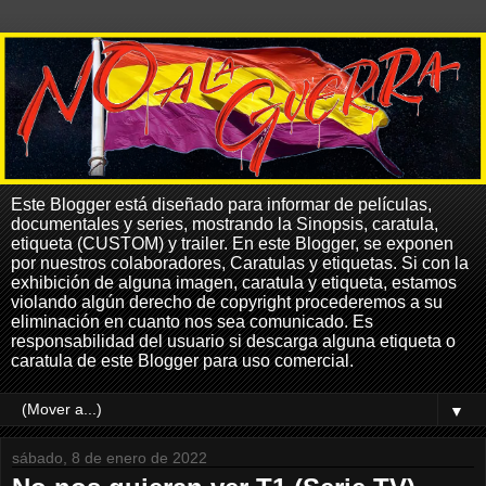
Este Blogger está diseñado para informar de películas,
documentales y series, mostrando la Sinopsis, caratula,
etiqueta (CUSTOM) y trailer. En este Blogger, se exponen
por nuestros colaboradores, Caratulas y etiquetas. Si con la
exhibición de alguna imagen, caratula y etiqueta, estamos
violando algún derecho de copyright procederemos a su
eliminación en cuanto nos sea comunicado. Es
responsabilidad del usuario si descarga alguna etiqueta o
caratula de este Blogger para uso comercial.
▼
sábado, 8 de enero de 2022