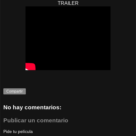
TRAILER
Compartir
No hay comentarios:
Publicar un comentario
Pide tu película