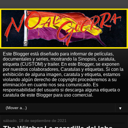
Este Blogger está diseñado para informar de películas,
documentales y series, mostrando la Sinopsis, caratula,
etiqueta (CUSTOM) y trailer. En este Blogger, se exponen
por nuestros colaboradores, Caratulas y etiquetas. Si con la
exhibición de alguna imagen, caratula y etiqueta, estamos
violando algún derecho de copyright procederemos a su
eliminación en cuanto nos sea comunicado. Es
responsabilidad del usuario si descarga alguna etiqueta o
caratula de este Blogger para uso comercial.
▼
sábado, 18 de septiembre de 2021