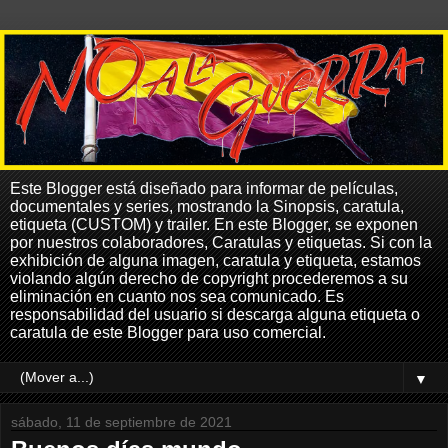
Este Blogger está diseñado para informar de películas,
documentales y series, mostrando la Sinopsis, caratula,
etiqueta (CUSTOM) y trailer. En este Blogger, se exponen
por nuestros colaboradores, Caratulas y etiquetas. Si con la
exhibición de alguna imagen, caratula y etiqueta, estamos
violando algún derecho de copyright procederemos a su
eliminación en cuanto nos sea comunicado. Es
responsabilidad del usuario si descarga alguna etiqueta o
caratula de este Blogger para uso comercial.
▼
sábado, 11 de septiembre de 2021