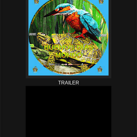
TRAILER