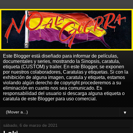
Este Blogger está diseñado para informar de películas,
documentales y series, mostrando la Sinopsis, caratula,
etiqueta (CUSTOM) y trailer. En este Blogger, se exponen
por nuestros colaboradores, Caratulas y etiquetas. Si con la
exhibición de alguna imagen, caratula y etiqueta, estamos
violando algún derecho de copyright procederemos a su
eliminación en cuanto nos sea comunicado. Es
responsabilidad del usuario si descarga alguna etiqueta o
caratula de este Blogger para uso comercial.
▼
sábado, 6 de marzo de 2021