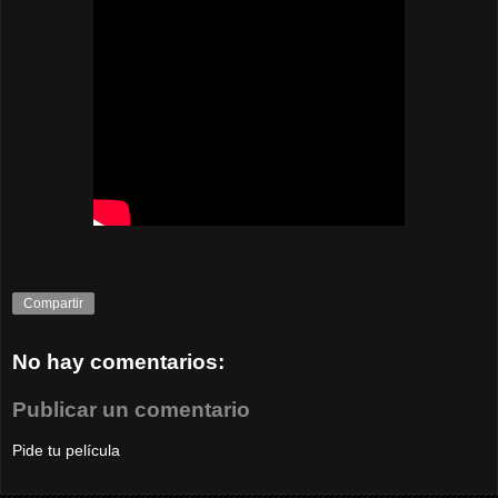
Compartir
No hay comentarios:
Publicar un comentario
Pide tu película