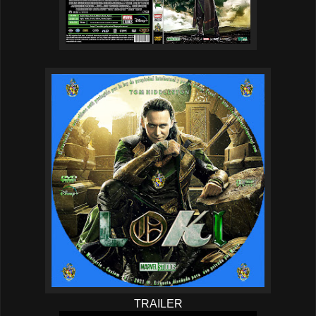
TRAILER