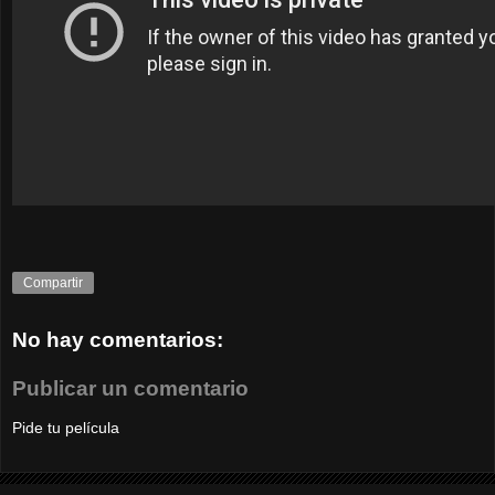
Compartir
No hay comentarios:
Publicar un comentario
Pide tu película