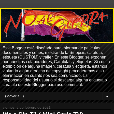
Este Blogger está diseñado para informar de películas,
documentales y series, mostrando la Sinopsis, caratula,
etiqueta (CUSTOM) y trailer. En este Blogger, se exponen
por nuestros colaboradores, Caratulas y etiquetas. Si con la
exhibición de alguna imagen, caratula y etiqueta, estamos
violando algún derecho de copyright procederemos a su
eliminación en cuanto nos sea comunicado. Es
responsabilidad del usuario si descarga alguna etiqueta o
caratula de este Blogger para uso comercial.
▼
viernes, 5 de febrero de 2021