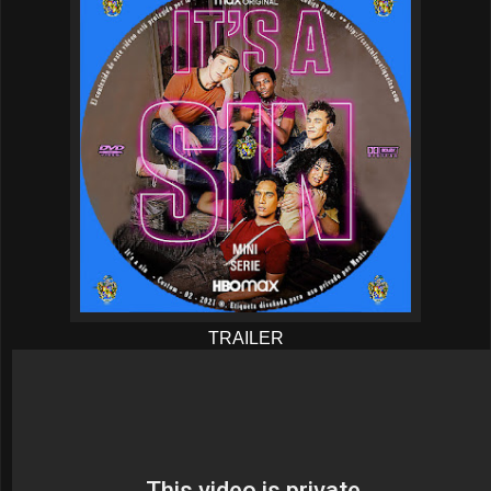
TRAILER