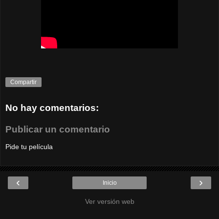
Compartir
No hay comentarios:
Publicar un comentario
Pide tu película
‹
›
Inicio
Ver versión web