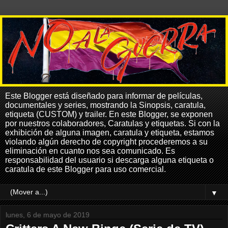
Este Blogger está diseñado para informar de películas,
documentales y series, mostrando la Sinopsis, caratula,
etiqueta (CUSTOM) y trailer. En este Blogger, se exponen
por nuestros colaboradores, Caratulas y etiquetas. Si con la
exhibición de alguna imagen, caratula y etiqueta, estamos
violando algún derecho de copyright procederemos a su
eliminación en cuanto nos sea comunicado. Es
responsabilidad del usuario si descarga alguna etiqueta o
caratula de este Blogger para uso comercial.
▼
lunes, 6 de mayo de 2019