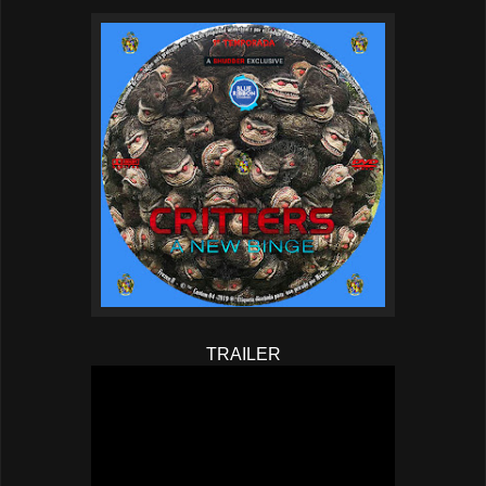
TRAILER