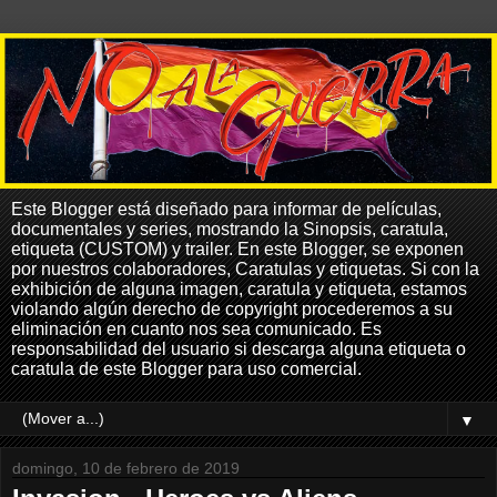
Este Blogger está diseñado para informar de películas,
documentales y series, mostrando la Sinopsis, caratula,
etiqueta (CUSTOM) y trailer. En este Blogger, se exponen
por nuestros colaboradores, Caratulas y etiquetas. Si con la
exhibición de alguna imagen, caratula y etiqueta, estamos
violando algún derecho de copyright procederemos a su
eliminación en cuanto nos sea comunicado. Es
responsabilidad del usuario si descarga alguna etiqueta o
caratula de este Blogger para uso comercial.
▼
domingo, 10 de febrero de 2019