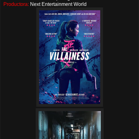
Productora:
Next Entertainment World