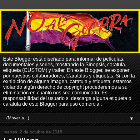
Este Blogger está diseñado para informar de películas,
documentales y series, mostrando la Sinopsis, caratula,
etiqueta (CUSTOM) y trailer. En este Blogger, se exponen
por nuestros colaboradores, Caratulas y etiquetas. Si con la
exhibición de alguna imagen, caratula y etiqueta, estamos
violando algún derecho de copyright procederemos a su
eliminación en cuanto nos sea comunicado. Es
responsabilidad del usuario si descarga alguna etiqueta o
caratula de este Blogger para uso comercial.
▼
martes, 2 de octubre de 2018