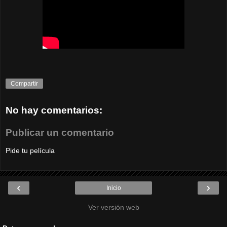
Compartir
No hay comentarios:
Publicar un comentario
Pide tu película
‹
›
Inicio
Ver versión web