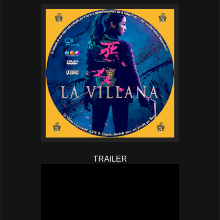
TRAILER