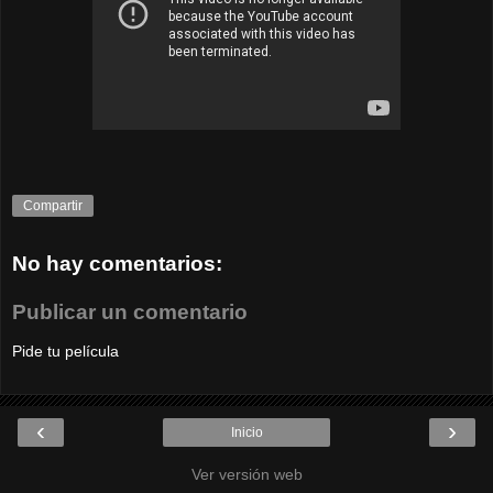
Compartir
No hay comentarios:
Publicar un comentario
Pide tu película
‹
›
Inicio
Ver versión web