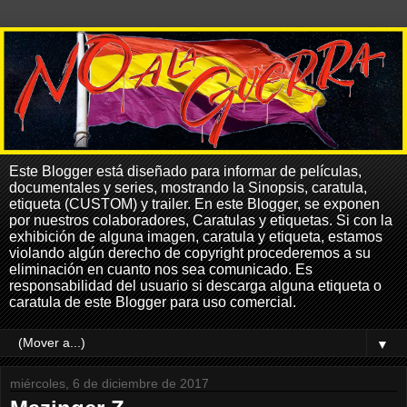
Este Blogger está diseñado para informar de películas,
documentales y series, mostrando la Sinopsis, caratula,
etiqueta (CUSTOM) y trailer. En este Blogger, se exponen
por nuestros colaboradores, Caratulas y etiquetas. Si con la
exhibición de alguna imagen, caratula y etiqueta, estamos
violando algún derecho de copyright procederemos a su
eliminación en cuanto nos sea comunicado. Es
responsabilidad del usuario si descarga alguna etiqueta o
caratula de este Blogger para uso comercial.
▼
miércoles, 6 de diciembre de 2017