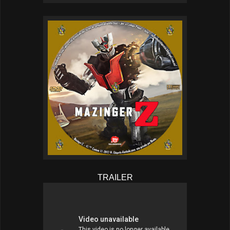
TRAILER