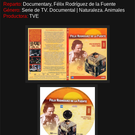
Reparto:
Documentary, Félix Rodríguez de la Fuente
Género:
Serie de TV. Documental | Naturaleza. Animales
Productora:
TVE