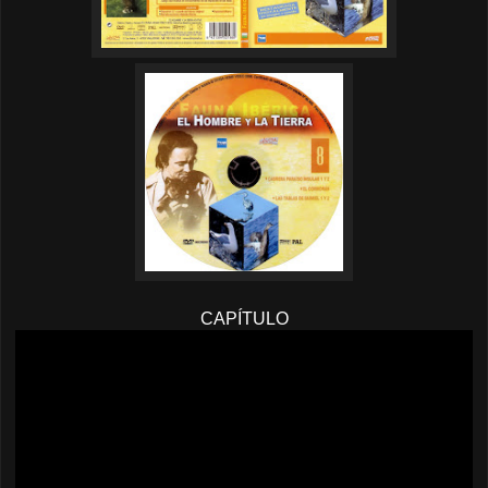
CAPÍTULO