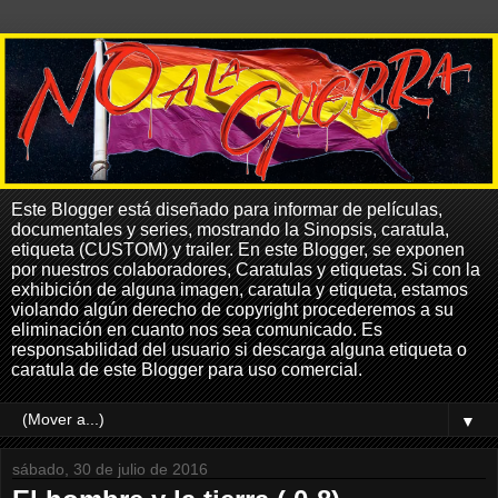
Este Blogger está diseñado para informar de películas,
documentales y series, mostrando la Sinopsis, caratula,
etiqueta (CUSTOM) y trailer. En este Blogger, se exponen
por nuestros colaboradores, Caratulas y etiquetas. Si con la
exhibición de alguna imagen, caratula y etiqueta, estamos
violando algún derecho de copyright procederemos a su
eliminación en cuanto nos sea comunicado. Es
responsabilidad del usuario si descarga alguna etiqueta o
caratula de este Blogger para uso comercial.
▼
sábado, 30 de julio de 2016