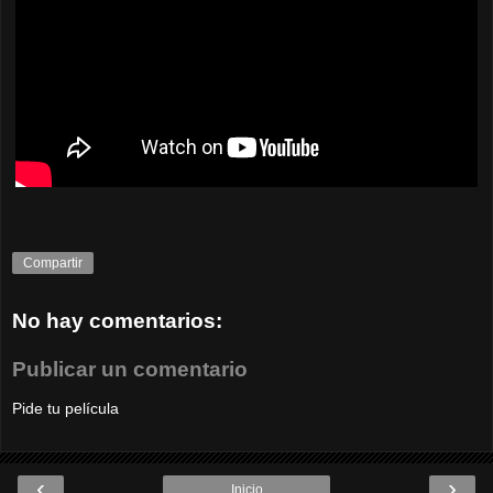
Compartir
No hay comentarios:
Publicar un comentario
Pide tu película
‹
›
Inicio