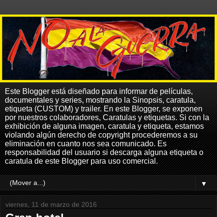
Este Blogger está diseñado para informar de películas,
documentales y series, mostrando la Sinopsis, caratula,
etiqueta (CUSTOM) y trailer. En este Blogger, se exponen
por nuestros colaboradores, Caratulas y etiquetas. Si con la
exhibición de alguna imagen, caratula y etiqueta, estamos
violando algún derecho de copyright procederemos a su
eliminación en cuanto nos sea comunicado. Es
responsabilidad del usuario si descarga alguna etiqueta o
caratula de este Blogger para uso comercial.
▼
viernes, 11 de marzo de 2016