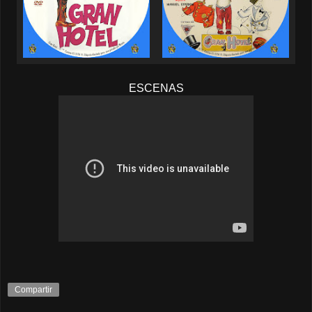
ESCENAS
Compartir