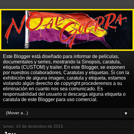
Este Blogger está diseñado para informar de películas,
documentales y series, mostrando la Sinopsis, caratula,
etiqueta (CUSTOM) y trailer. En este Blogger, se exponen
por nuestros colaboradores, Caratulas y etiquetas. Si con la
exhibición de alguna imagen, caratula y etiqueta, estamos
violando algún derecho de copyright procederemos a su
eliminación en cuanto nos sea comunicado. Es
responsabilidad del usuario si descarga alguna etiqueta o
caratula de este Blogger para uso comercial.
▼
lunes, 14 de diciembre de 2015