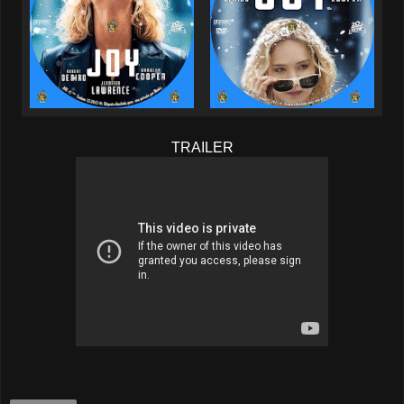
TRAILER