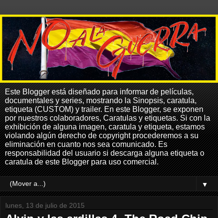
Este Blogger está diseñado para informar de películas,
documentales y series, mostrando la Sinopsis, caratula,
etiqueta (CUSTOM) y trailer. En este Blogger, se exponen
por nuestros colaboradores, Caratulas y etiquetas. Si con la
exhibición de alguna imagen, caratula y etiqueta, estamos
violando algún derecho de copyright procederemos a su
eliminación en cuanto nos sea comunicado. Es
responsabilidad del usuario si descarga alguna etiqueta o
caratula de este Blogger para uso comercial.
▼
lunes, 13 de julio de 2015