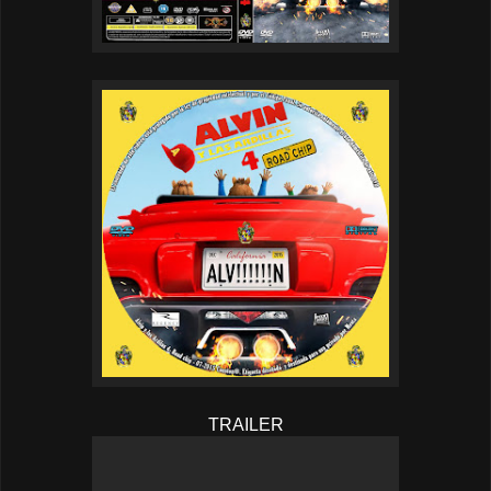
TRAILER