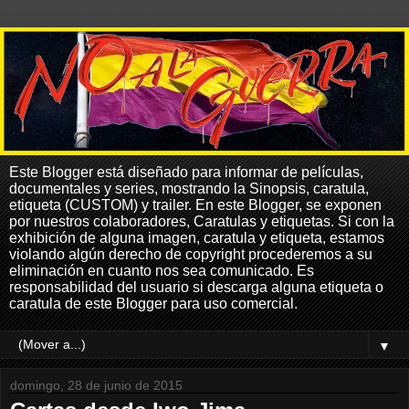
Este Blogger está diseñado para informar de películas,
documentales y series, mostrando la Sinopsis, caratula,
etiqueta (CUSTOM) y trailer. En este Blogger, se exponen
por nuestros colaboradores, Caratulas y etiquetas. Si con la
exhibición de alguna imagen, caratula y etiqueta, estamos
violando algún derecho de copyright procederemos a su
eliminación en cuanto nos sea comunicado. Es
responsabilidad del usuario si descarga alguna etiqueta o
caratula de este Blogger para uso comercial.
▼
domingo, 28 de junio de 2015