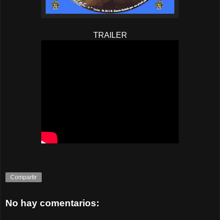
TRAILER
Compartir
No hay comentarios: